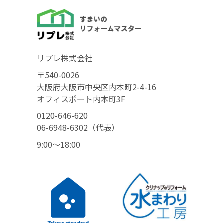
リプレ株式会社
〒540-0026
大阪府大阪市中央区内本町2-4-16
オフィスポート内本町3F
0120-646-620
06-6948-6302（代表）
9:00〜18:00