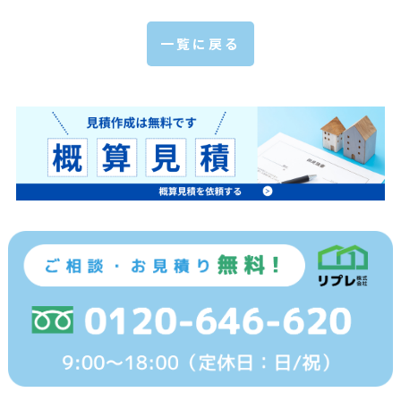
一覧に戻る