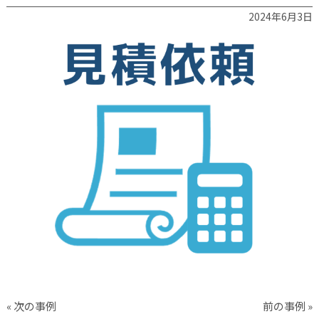
2024年6月3日
« 次の事例
前の事例 »