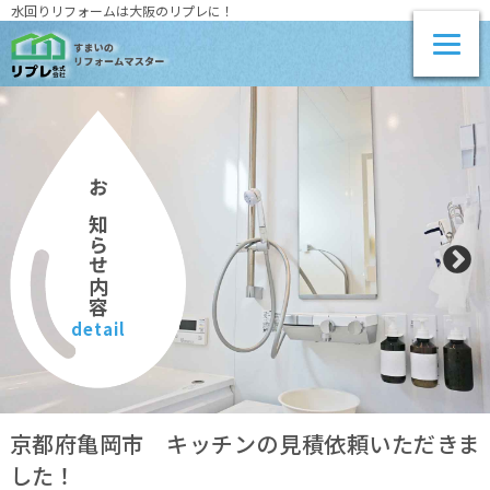
水回りリフォームは大阪のリプレに！
お知らせ内容
detail
京都府亀岡市 キッチンの見積依頼いただきま
した！